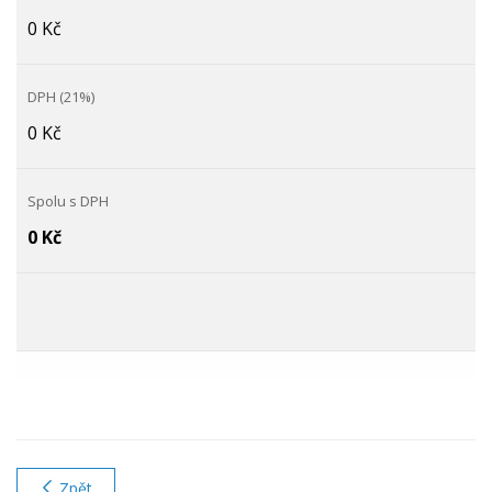
0 Kč
0 Kč
0 Kč
Zpět