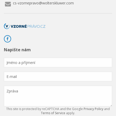
cs-vzornepravo@wolterskluwer.com
Napište nám
This site is protected by reCAPTCHA and the Google
Privacy Policy
and
Terms of Service
apply.