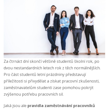
Za čtrnáct dní skončí většině studentů školní rok, po
dvou nestandardních letech rok z těch normálnějších.
Pro část studentů letní prázdniny představují
příležitosti si přivydělat a získat pracovní zkušenosti,
zaměstnavatelům studenti zase pomohou pokrýt
zvýšenou potřebu pracovních sil.
Jaká jsou ale
pravidla zaměstnávání pracovníků