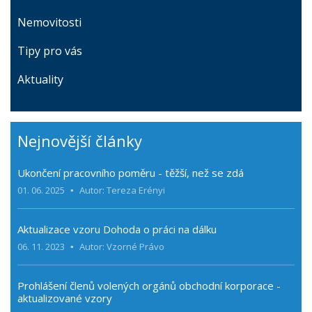
Nemovitosti
Tipy pro vás
Aktuality
Nejnovější články
Ukončení pracovního poměru - těžší, než se zdá
01. 06. 2025
Autor: Tereza Erényi
Aktualizace vzoru Dohoda o práci na dálku
06. 11. 2023
Autor: Vzorné Právo
Prohlášení členů volených orgánů obchodní korporace -
aktualizované vzory