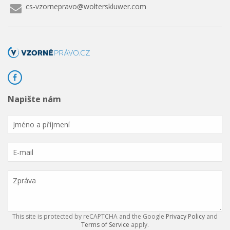
cs-vzornepravo@wolterskluwer.com
Napište nám
This site is protected by reCAPTCHA and the Google
Privacy Policy
and
Terms of Service
apply.