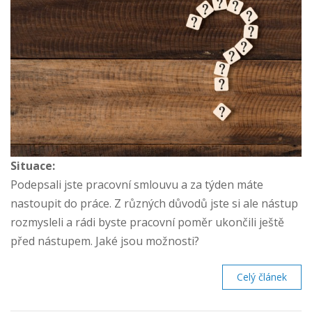
Situace:
Podepsali jste pracovní smlouvu a za týden máte
nastoupit do práce. Z různých důvodů jste si ale nástup
rozmysleli a rádi byste pracovní poměr ukončili ještě
před nástupem. Jaké jsou možnosti?
Celý článek