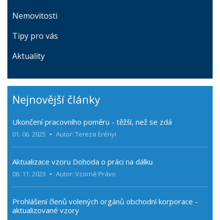
Nemovitosti
Tipy pro vás
Aktuality
Nejnovější články
Ukončení pracovního poměru - těžší, než se zdá
01. 06. 2025
Autor: Tereza Erényi
Aktualizace vzoru Dohoda o práci na dálku
06. 11. 2023
Autor: Vzorné Právo
Prohlášení členů volených orgánů obchodní korporace -
aktualizované vzory