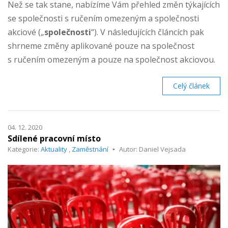
Než se tak stane, nabízíme Vám přehled změn týkajících
se společnosti s ručením omezeným a společnosti
akciové („
společnosti
“). V následujících článcích pak
shrneme změny aplikované pouze na společnost
s ručením omezeným a pouze na společnost akciovou.
Celý článek
04. 12. 2020
Sdílené pracovní místo
Kategorie:
Aktuality
,
Zaměstnání
Autor: Daniel Vejsada