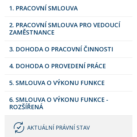
1. PRACOVNÍ SMLOUVA
2. PRACOVNÍ SMLOUVA PRO VEDOUCÍ
ZAMĚSTNANCE
3. DOHODA O PRACOVNÍ ČINNOSTI
4. DOHODA O PROVEDENÍ PRÁCE
5. SMLOUVA O VÝKONU FUNKCE
6. SMLOUVA O VÝKONU FUNKCE -
ROZŠÍŘENÁ
AKTUÁLNÍ PRÁVNÍ STAV