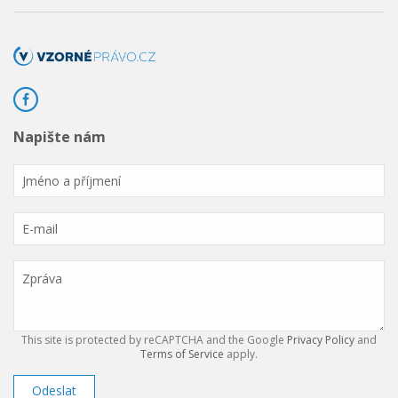
Napište nám
This site is protected by reCAPTCHA and the Google
Privacy Policy
and
Terms of Service
apply.
Odeslat