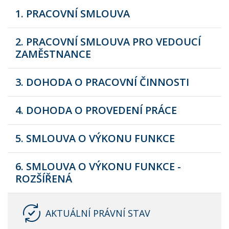
1. PRACOVNÍ SMLOUVA
2. PRACOVNÍ SMLOUVA PRO VEDOUCÍ
ZAMĚSTNANCE
3. DOHODA O PRACOVNÍ ČINNOSTI
4. DOHODA O PROVEDENÍ PRÁCE
5. SMLOUVA O VÝKONU FUNKCE
6. SMLOUVA O VÝKONU FUNKCE -
ROZŠÍŘENÁ
AKTUÁLNÍ PRÁVNÍ STAV