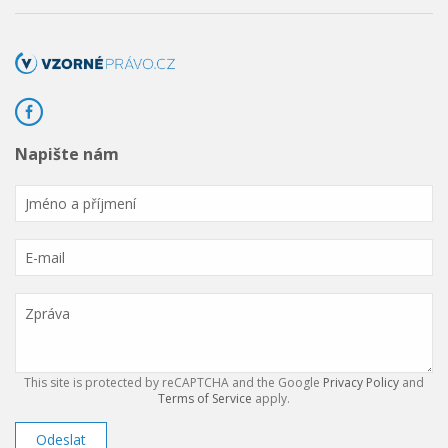
Napište nám
This site is protected by reCAPTCHA and the Google
Privacy Policy
and
Terms of Service
apply.
Odeslat