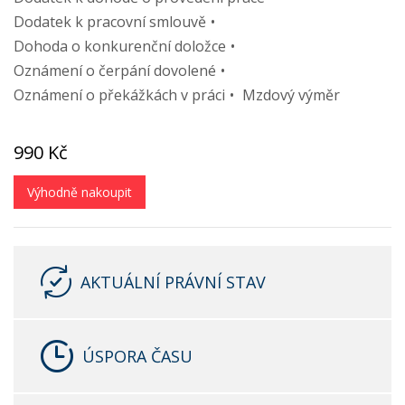
Dodatek k pracovní smlouvě
Dohoda o konkurenční doložce
Oznámení o čerpání dovolené
Oznámení o překážkách v práci
Mzdový výměr
990 Kč
Výhodně nakoupit
AKTUÁLNÍ PRÁVNÍ STAV
ÚSPORA ČASU