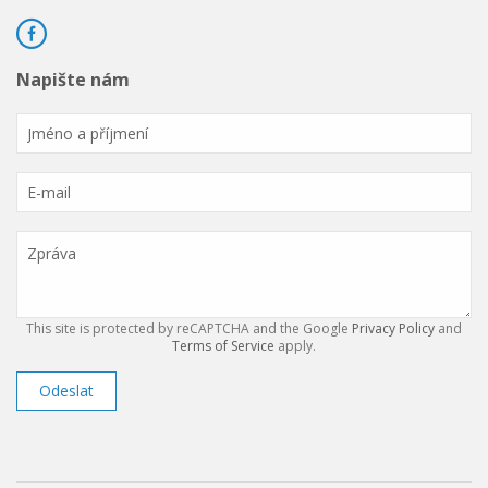
Napište nám
This site is protected by reCAPTCHA and the Google
Privacy Policy
and
Terms of Service
apply.
Odeslat