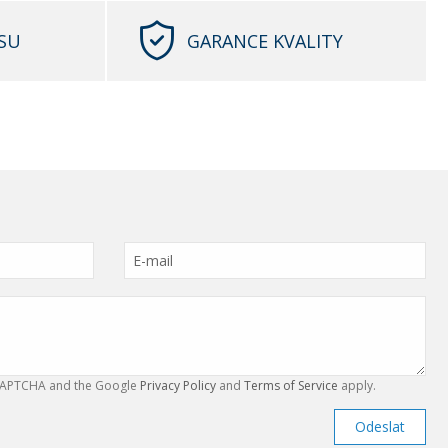
SU
GARANCE KVALITY
reCAPTCHA and the Google
Privacy Policy
and
Terms of Service
apply.
Odeslat