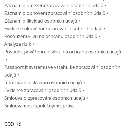
Záznam o omezení zpracování osobních údajů
Záznam o obnovení zpracování osobních údajů
Záznam o likvidaci osobních údajů
Evidence ukončení zpracování osobních údajů
Posouzení vlivu na ochranu osobních údajů
Analýza rizik
Posudek pověřence o vlivu na ochranu osobních údajů
Passport it systému ve vztahu ke zpracování osobních
údajů
Informace o likvidaci osobních údajů
Evidence zpracování osobních údajů
Smlouva o zpracování osobních údajů
Smlouva mezi společnými správci
990 Kč