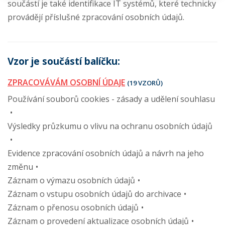
součástí je také identifikace IT systémů, které technicky
provádějí příslušné zpracování osobních údajů.
Vzor je součástí balíčku:
ZPRACOVÁVÁM OSOBNÍ ÚDAJE
(19 VZORŮ)
Používání souborů cookies - zásady a udělení souhlasu
Výsledky průzkumu o vlivu na ochranu osobních údajů
Evidence zpracování osobních údajů a návrh na jeho
změnu
Záznam o výmazu osobních údajů
Záznam o vstupu osobních údajů do archivace
Záznam o přenosu osobních údajů
Záznam o provedení aktualizace osobních údajů