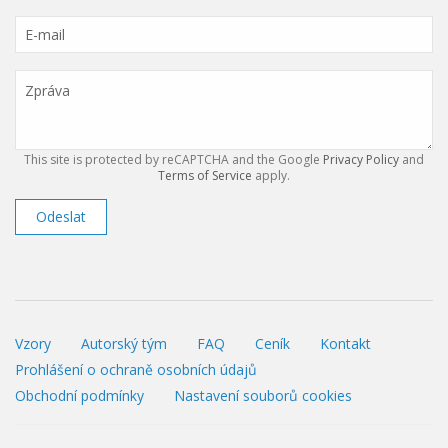
This site is protected by reCAPTCHA and the Google
Privacy Policy
and
Terms of Service
apply.
Odeslat
Vzory
Autorský tým
FAQ
Ceník
Kontakt
Prohlášení o ochraně osobních údajů
Obchodní podmínky
Nastavení souborů cookies