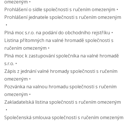
omezeným
Prohlášení o sídle společnosti s ručením omezeným
Prohlášení jednatele společnosti s ručením omezeným
Plná moc s.r.o. na podání do obchodního rejstříku
Listina přítomných na valné hromadě společnosti s
ručením omezeným
Plná moc k zastupování společníka na valné hromadě
s.r.o.
Zápis z jednání valné hromady společnosti s ručením
omezeným
Pozvánka na valnou hromadu společnosti s ručením
omezeným
Zakladatelská listina společnosti s ručením omezeným
Společenská smlouva společnosti s ručením omezeným