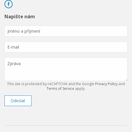
Napište nám
This site is protected by reCAPTCHA and the Google
Privacy Policy
and
Terms of Service
apply.
Odeslat