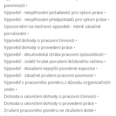
povinností
Výpověď - nesplňování požadavků pro výkon práce
Výpověď - nesplňování předpokladů pro výkon práce
Upozornění na možnost výpovědi - méně závažné
porušování
Výpověď dohody o pracovní činnosti
Výpověď dohody o provedení práce
Výpověď - dlouhodobá ztráta pracovní způsobilosti
Výpověď - zvlášť hrubé porušení léčebného režimu
Výpověď - dosažení nejvyšší povolené expozice
Výpověď - závažné prušení pracovní povinosti
Výpověď z pracovního poměru z důvodu organizačních
změn
Dohoda o ukončení dohody o pracovní činnosti
Dohoda o ukončení dohody o provedení práce
Zrušení pracovního poměru ve zkušební době