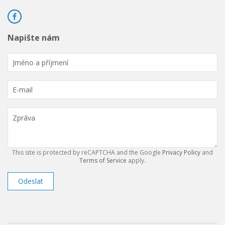
Napište nám
This site is protected by reCAPTCHA and the Google
Privacy Policy
and
Terms of Service
apply.
Odeslat