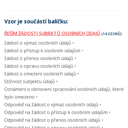
Vzor je součástí balíčku:
ŘEŠÍM ŽÁDOSTI SUBJEKTŮ OSOBNÍCH ÚDAJŮ
(14 VZORŮ)
žádost o výmaz osobních údajů
žádost o přístup k osobním údajům
žádost o přenos osobních údajů
žádost o opravu osobních údajů
žádost o omezení osobních údajů
Stížnost subjektu údajů
Oznámení o obnovení zpracování osobních údajů, které
bylo omezeno
Odpověď na žádost o výmaz osobních údajů
Odpověď na žádost o přístup k osobním údajům
Odpověď na žádost o přenos osobních údajů
Odpověď na žádost o opravu osobních údajů