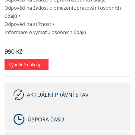
Odpověď na žádost o omezení zpracování osobních
údajů
Odpověď na stížnost
Informace o výmazu osobních údajů
990 Kč
Výhodně nakoupit
AKTUÁLNÍ PRÁVNÍ STAV
ÚSPORA ČASU