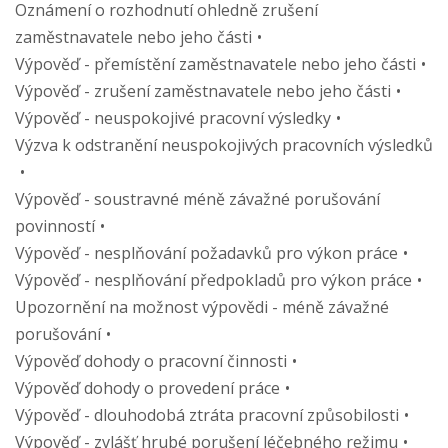
Oznámení o rozhodnutí ohledně zrušení
zaměstnavatele nebo jeho části
Výpověď - přemístění zaměstnavatele nebo jeho části
Výpověď - zrušení zaměstnavatele nebo jeho části
Výpověď - neuspokojivé pracovní výsledky
Výzva k odstranění neuspokojivých pracovních výsledků
Výpověď - soustravné méně závažné porušování
povinností
Výpověď - nesplňování požadavků pro výkon práce
Výpověď - nesplňování předpokladů pro výkon práce
Upozornění na možnost výpovědi - méně závažné
porušování
Výpověď dohody o pracovní činnosti
Výpověď dohody o provedení práce
Výpověď - dlouhodobá ztráta pracovní způsobilosti
Výpověď - zvlášť hrubé porušení léčebného režimu