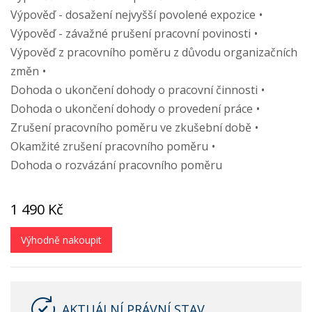
Výpověď - dosažení nejvyšší povolené expozice
Výpověď - závažné prušení pracovní povinosti
Výpověď z pracovního poměru z důvodu organizačních
změn
Dohoda o ukončení dohody o pracovní činnosti
Dohoda o ukončení dohody o provedení práce
Zrušení pracovního poměru ve zkušební době
Okamžité zrušení pracovního poměru
Dohoda o rozvázání pracovního poměru
1 490 Kč
Výhodně nakoupit
AKTUÁLNÍ PRÁVNÍ STAV