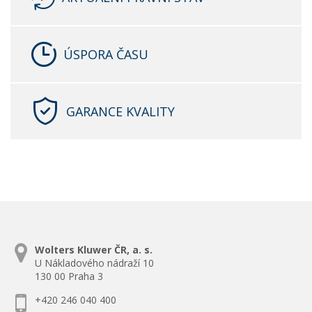
ÚSPORA ČASU
GARANCE KVALITY
Wolters Kluwer ČR, a. s.
U Nákladového nádraží 10
130 00 Praha 3
+420 246 040 400