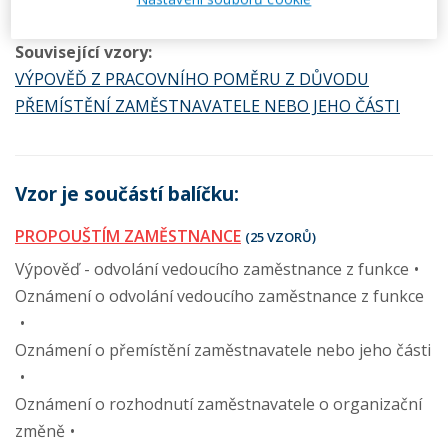
Související vzory:
VÝPOVĚĎ Z PRACOVNÍHO POMĚRU Z DŮVODU
PŘEMÍSTĚNÍ ZAMĚSTNAVATELE NEBO JEHO ČÁSTI
Vzor je součástí balíčku:
PROPOUŠTÍM ZAMĚSTNANCE
(25 VZORŮ)
Výpověď - odvolání vedoucího zaměstnance z funkce
Oznámení o odvolání vedoucího zaměstnance z funkce
Oznámení o přemístění zaměstnavatele nebo jeho části
Oznámení o rozhodnutí zaměstnavatele o organizační
změně