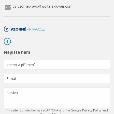
cs-vzornepravo@wolterskluwer.com
Napište nám
This site is protected by reCAPTCHA and the Google
Privacy Policy
and