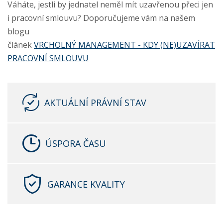
Váháte, jestli by jednatel neměl mít uzavřenou přeci jen
i pracovní smlouvu? Doporučujeme vám na našem
blogu
článek
VRCHOLNÝ MANAGEMENT - KDY (NE)UZAVÍRAT
PRACOVNÍ SMLOUVU
AKTUÁLNÍ PRÁVNÍ STAV
ÚSPORA ČASU
GARANCE KVALITY