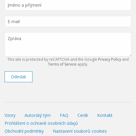
This site is protected by reCAPTCHA and the Google
Privacy Policy
and
Terms of Service
apply.
Odeslat
Vzory
Autorský tým
FAQ
Ceník
Kontakt
Prohlášení o ochraně osobních údajů
Obchodní podmínky
Nastavení souborů cookies