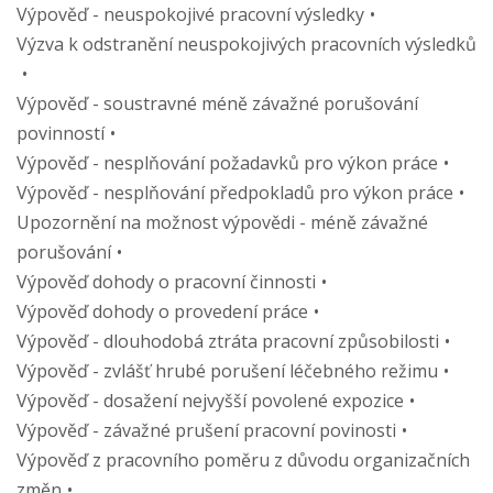
Výpověď - neuspokojivé pracovní výsledky
Výzva k odstranění neuspokojivých pracovních výsledků
Výpověď - soustravné méně závažné porušování
povinností
Výpověď - nesplňování požadavků pro výkon práce
Výpověď - nesplňování předpokladů pro výkon práce
Upozornění na možnost výpovědi - méně závažné
porušování
Výpověď dohody o pracovní činnosti
Výpověď dohody o provedení práce
Výpověď - dlouhodobá ztráta pracovní způsobilosti
Výpověď - zvlášť hrubé porušení léčebného režimu
Výpověď - dosažení nejvyšší povolené expozice
Výpověď - závažné prušení pracovní povinosti
Výpověď z pracovního poměru z důvodu organizačních
změn