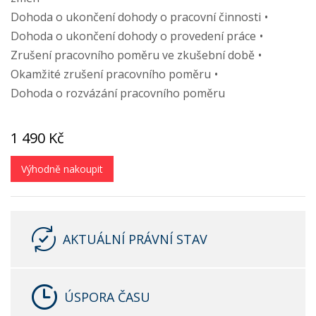
Dohoda o ukončení dohody o pracovní činnosti
Dohoda o ukončení dohody o provedení práce
Zrušení pracovního poměru ve zkušební době
Okamžité zrušení pracovního poměru
Dohoda o rozvázání pracovního poměru
1 490 Kč
Výhodně nakoupit
AKTUÁLNÍ PRÁVNÍ STAV
ÚSPORA ČASU