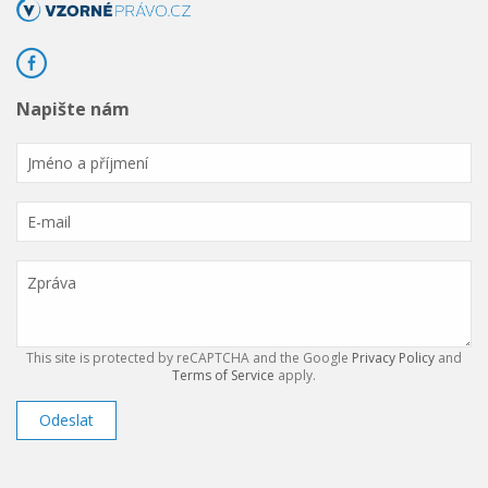
Napište nám
This site is protected by reCAPTCHA and the Google
Privacy Policy
and
Terms of Service
apply.
Odeslat