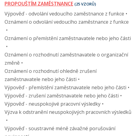
PROPOUŠTÍM ZAMĚSTNANCE
(25 VZORŮ)
Výpověď - odvolání vedoucího zaměstnance z funkce
Oznámení o odvolání vedoucího zaměstnance z funkce
Oznámení o přemístění zaměstnavatele nebo jeho části
Oznámení o rozhodnutí zaměstnavatele o organizační
změně
Oznámení o rozhodnutí ohledně zrušení
zaměstnavatele nebo jeho části
Výpověď - přemístění zaměstnavatele nebo jeho části
Výpověď - zrušení zaměstnavatele nebo jeho části
Výpověď - neuspokojivé pracovní výsledky
Výzva k odstranění neuspokojivých pracovních výsledků
Výpověď - soustravné méně závažné porušování