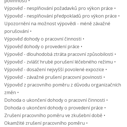
povinností
Výpověď - nesplňování požadavků pro výkon práce
Výpověď - nesplňování předpokladů pro výkon práce
Upozornění na možnost výpovědi - méně závažné
porušování
Výpověď dohody o pracovní činnosti
Výpověď dohody o provedení práce
Výpověď - dlouhodobá ztráta pracovní způsobilosti
Výpověď - zvlášť hrubé porušení léčebného režimu
Výpověď - dosažení nejvyšší povolené expozice
Výpověď - závažné prušení pracovní povinosti
Výpověď z pracovního poměru z důvodu organizačních
změn
Dohoda o ukončení dohody o pracovní činnosti
Dohoda o ukončení dohody o provedení práce
Zrušení pracovního poměru ve zkušební době
Okamžité zrušení pracovního poměru