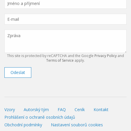
This site is protected by reCAPTCHA and the Google
Privacy Policy
and
Terms of Service
apply.
Odeslat
Vzory
Autorský tým
FAQ
Ceník
Kontakt
Prohlášení o ochraně osobních údajů
Obchodní podmínky
Nastavení souborů cookies