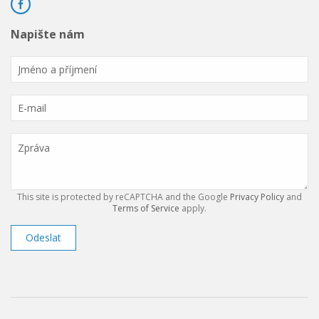
Napište nám
This site is protected by reCAPTCHA and the Google
Privacy Policy
and
Terms of Service
apply.
Odeslat