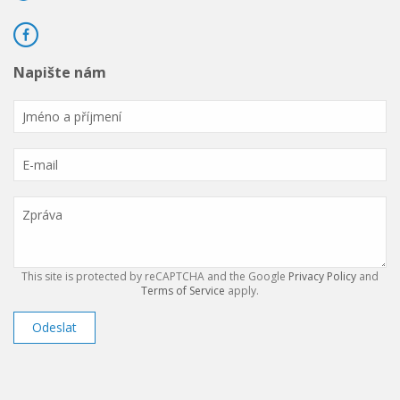
Napište nám
This site is protected by reCAPTCHA and the Google
Privacy Policy
and
Terms of Service
apply.
Odeslat