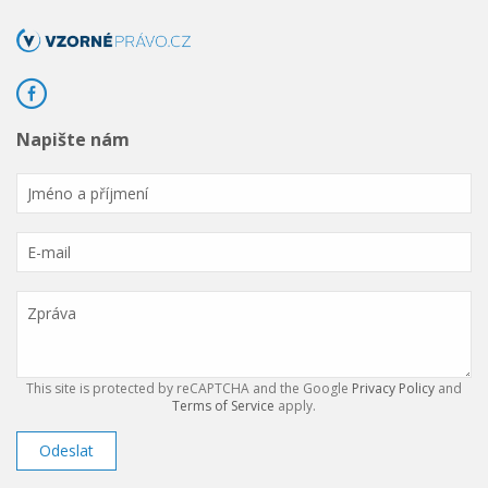
Napište nám
This site is protected by reCAPTCHA and the Google
Privacy Policy
and
Terms of Service
apply.
Odeslat