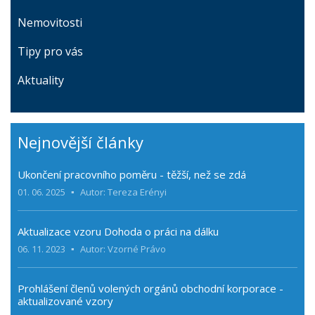
Nemovitosti
Tipy pro vás
Aktuality
Nejnovější články
Ukončení pracovního poměru - těžší, než se zdá
01. 06. 2025
Autor: Tereza Erényi
Aktualizace vzoru Dohoda o práci na dálku
06. 11. 2023
Autor: Vzorné Právo
Prohlášení členů volených orgánů obchodní korporace -
aktualizované vzory