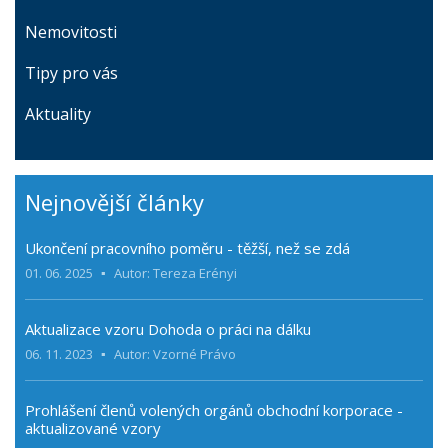
Nemovitosti
Tipy pro vás
Aktuality
Nejnovější články
Ukončení pracovního poměru - těžší, než se zdá
01. 06. 2025
Autor: Tereza Erényi
Aktualizace vzoru Dohoda o práci na dálku
06. 11. 2023
Autor: Vzorné Právo
Prohlášení členů volených orgánů obchodní korporace -
aktualizované vzory