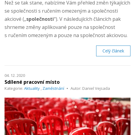
Než se tak stane, nabízíme Vám přehled změn týkajících
se společnosti s ručením omezeným a společnosti
akciové („
společnosti
“). V následujících článcích pak
shrneme změny aplikované pouze na společnost
s ručením omezeným a pouze na společnost akciovou.
Celý článek
04. 12. 2020
Sdílené pracovní místo
Kategorie:
Aktuality
,
Zaměstnání
Autor: Daniel Vejsada